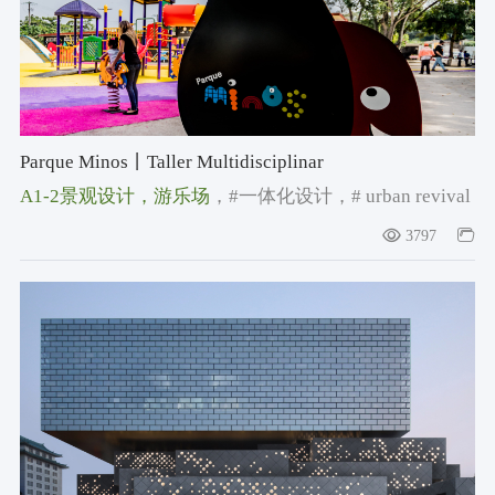
Parque Minos丨Taller Multidisciplinar
A1-2景观设计
，游乐场
，#一体化设计
，# urban revival
3797