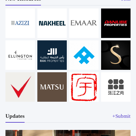
Updates
+Submit