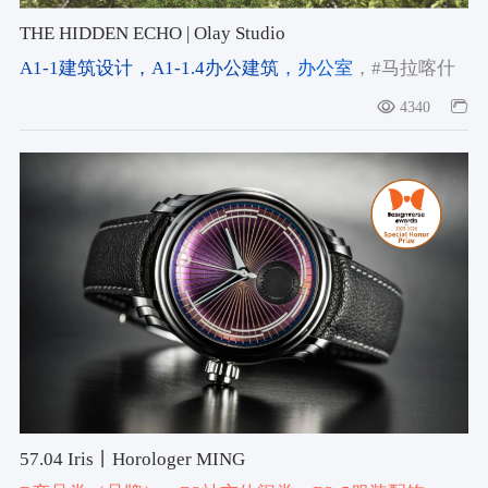
THE HIDDEN ECHO | Olay Studio
A1-1建筑设计
，A1-1.4办公建筑
，办公室
，#马拉喀什
建筑
，#北非在地建筑
，#低碳建筑
4340
57.04 Iris丨Horologer MING