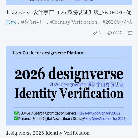
designverse 设计宇宙 2026 身份认证升级_SEO+GEO 优
化_品牌数字资产库服务全解析
其他
，#身份认证
，#Identity Verification
，#2026身份认
证
3
6687
designverse 2026 Identity Verification