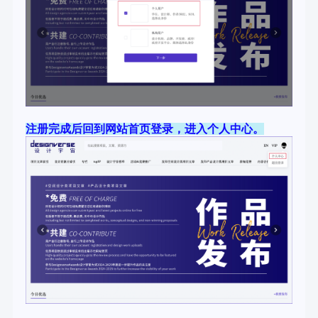
注册完成后回到网站首页登录，进入个人中心。