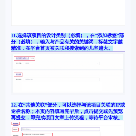
11.选择该项目的设计类别（必填），在“添加标签”部
分（必填），输入与产品有关的关键词，标签文字越
精准，在平台首页被关联和搜索到的几率越大。
12. 在“其他关联”部分，可以选择与该项目关联的IP或
专栏名称；本页内容填写完毕后，点击提交或先预览
再提交，即完成项目文章上传流程，等待平台审核。