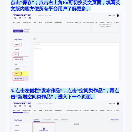
点击“保存”；点击右上角En可切换英文页面，填写英
文版内容方便所有平台用户了解更多。
5. 点击左侧栏“发布作品”，点击“空间类作品”，再点
击“新增空间类作品”，进入下一个页面。