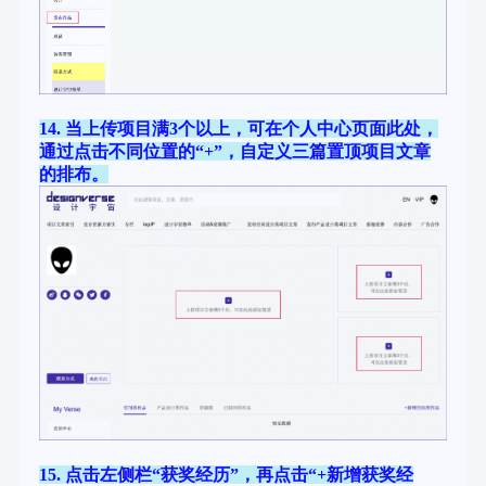
14. 当
上传项目满3个以上，可在个人中心页面此处，
通过点击不同位置的“+”，自定义三篇置顶项目文章
的排布。
15. 点击左侧栏“获奖经历”，再点击“+新增获奖经