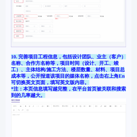
10. 完善项目工程信息，包括设计团队、业主（客户）
名称、合作方名称等，项目时间（设计、开工、竣
工）、主体结构/施工方法、楼层数量、材料、项目总
成本等，公开报道该项目的媒体名称，点击右上角En
可切换英文页面，填写英文版内容。
*注：本页信息填写越完整，在平台首页被关联和搜索
到的几率越大。