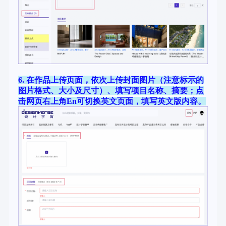
6. 在作品上传页面，依次上传封面图片（注意标示的
图片格式、大小及尺寸）、填写项目名称、摘要；点
击网页右上角En可切换英文页面，填写英文版内容。