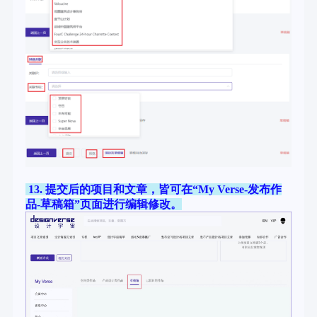
13. 提交后的项目和文章，皆可在“My Verse-发布作
品-草稿箱”页面进行编辑修改。