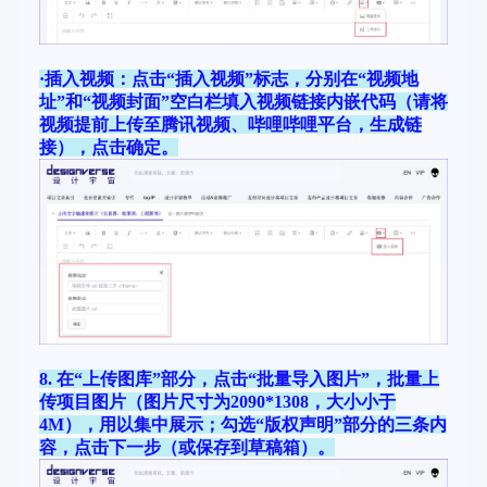
·插入视频：点击“插入视频”标志，分别在“视频地
址”和“视频封面”空白栏填入视频链接内嵌代码（请将
视频提前上传至腾讯视频、哔哩哔哩平台，生成链
接），点击确定。
8. 在“上传图库”部分，点击“批量导入图片”，批量上
传项目图片（图片尺寸为2090*1308，大小小于
4M），用以集中展示；勾选“版权声明”部分的三条内
容，点击下一步（或保存到草稿箱）。