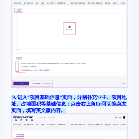
9. 进入“项目基础信息”页面，分别补充业主、项目地
址、占地面积等基础信息；点击右上角En可切换英文
页面，填写英文版内容。