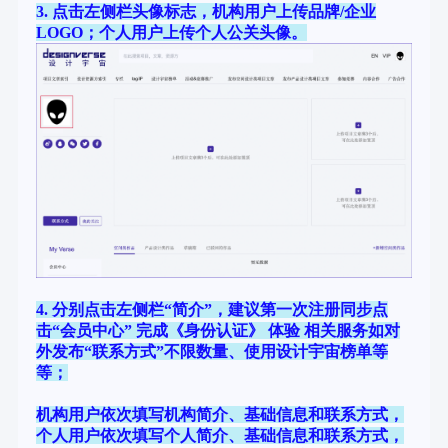
3. 点击左侧栏头像标志，机构用户上传品牌/企业
LOGO；个人用户上传个人公关头像。
4. 分别点击左侧栏“简介”，建议第一次注册同步点
击“会员中心” 完成《身份认证》 体验 相关服务如对
外发布“联系方式”不限数量、使用设计宇宙榜单等
等；
机构用户依次填写机构简介、基础信息和联系方式，
个人用户依次填写个人简介、基础信息和联系方式，