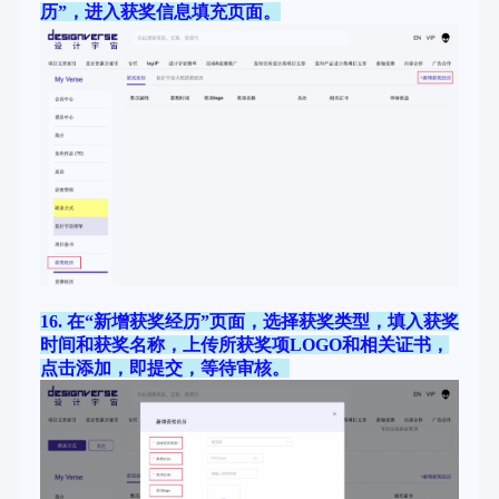
历”，进入获奖信息填充页面。
16. 在“新增获奖经历”页面，选择获奖类型，填入获奖
时间和获奖名称，上传所获奖项LOGO和相关证书，
点击添加，即提交，等待审核。