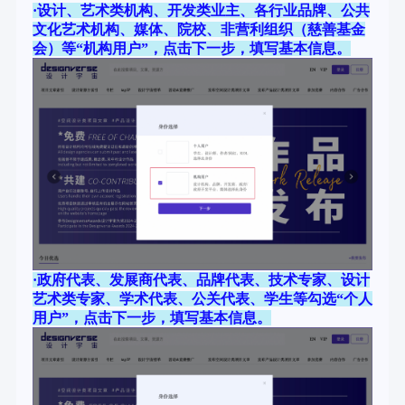
·设计、艺术类机构、开发类业主、各行业品牌、公共
文化艺术机构、媒体、院校、非营利组织（慈善基金
会）等“机构用户”，点击下一步，填写基本信息。
·政府代表、发展商代表、品牌代表、技术专家、设计
艺术类专家、学术代表、公关代表、学生等勾选“个人
用户”，点击下一步，填写基本信息。