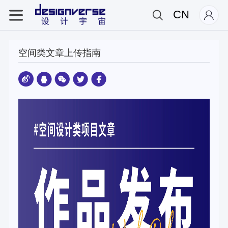
CN
空间类文章上传指南