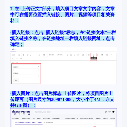
7. 在“上传正文”部分，填入项目文章文字内容，文章
中可在需要位置插入链接、图片、视频等项目相关资
料：
·插入链接：点击“插入链接”标志，在“链接文本”一栏
填入链接名称，在链接地址一栏填入链接网址，点击
确定；
·插入图片：点击图片标志-上传图片，将项目图片上
传即可（图片尺寸为2090*1308，大小小于4M，亦支
持GIF图）；