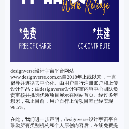
designverse设计宇宙平台网站
www.designverse.com.cn自2018年上线以来，一直
倡导并遵循去中心化、由用户自行注册账户和上传
设计作品；由designverse设计宇宙内容中心团队负
责审核并挑选优质项目展示在网站首页。经过多年
积累，截止目前，用户自行上传项目率已经实现
98.5%。
在此，我们进一步声明，designverse设计宇宙平台
鼓励所有类别机构和个人原创内容后，在线免费提