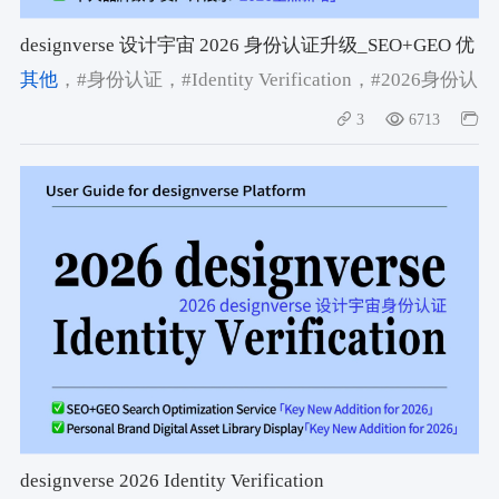
designverse 设计宇宙 2026 身份认证升级_SEO+GEO 优
化_品牌数字资产库服务全解析
其他
，#身份认证
，#Identity Verification
，#2026身份认
证
3
6713
designverse 2026 Identity Verification