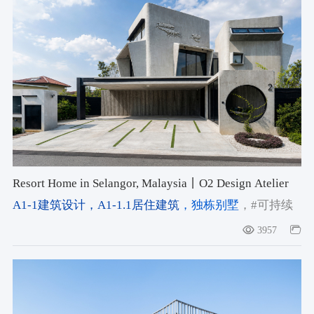
Resort Home in Selangor, Malaysia丨O2 Design Atelier
A1-1建筑设计
，A1-1.1居住建筑
，独栋别墅
，#可持续
设计
，#一体化设计
，#低碳设计
3957