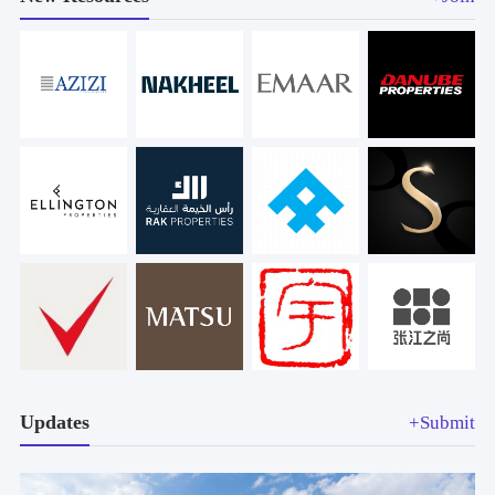
Updates
+Submit