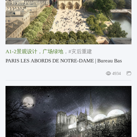
A1-2景观设计
，广场绿地
，#灾后重建
PARIS LES ABORDS DE NOTRE-DAME | Bureau Bas
Smets
4934