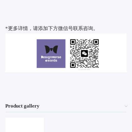
*更多详情，请添加下方微信号联系咨询。
Product gallery