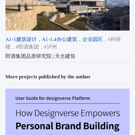
A1-1建筑设计
，A1-1.4办公建筑
，企业园区
，#科研
楼
，#郎酒集团
，#泸州
郎酒集团品质研究院 | 天仝建筑
More projects published by the author