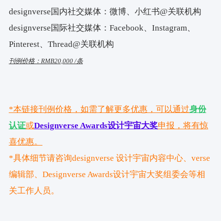
designverse国内社交媒体：微博、小红书@关联机构
designverse国际社交媒体：Facebook、Instagram、
Pinterest、Thread@关联机构
刊例价格：RMB20,000 /条
*本链接刊例价格，如需了解更多优惠，可以通过
身份
认证
或
Designverse Awards设计宇宙大奖
申报，将有惊
喜优惠。
*具体细节请咨询designverse 设计宇宙内容中心、verse
编辑部、Designverse Awards设计宇宙大奖组委会等相
关工作人员。