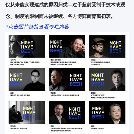
仅从未能实现建成的原因归类—过于超前受制于技术或观
念、制度的限制而未被继续、各方博弈而背离初衷。
*点击图片链接查看专栏内容