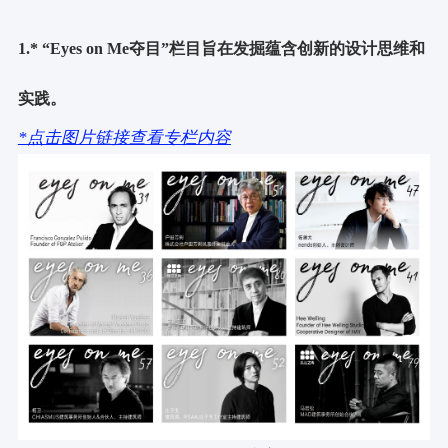
1.* “
Eyes on Me夺目
”栏目旨在发掘蕴含创新的设计思维和
实践。
*点击图片链接查看专栏内容