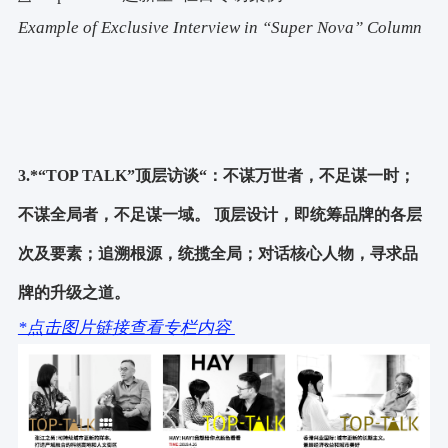
Example of Exclusive Interview in “Super Nova” Column
3.*“TOP TALK”顶层访谈“：不谋万世者，不足谋一时；
不谋全局者，不足谋一域。 顶层设计，即统筹品牌的各层
次及要素；追溯根源，统揽全局；对话核心人物，寻求品
牌的升级之道。
*点击图片链接查看专栏内容