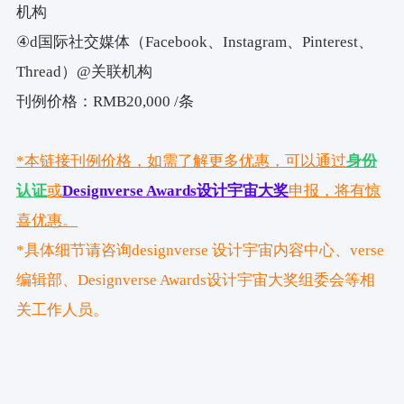
机构
④d国际社交媒体（Facebook、Instagram、Pinterest、
Thread）@关联机构
刊例价格：
RMB20,000 /
条
*本链接刊例价格，如需了解更多优惠，可以通过
身份
认证
或
Designverse Awards设计宇宙大奖
申报，将有惊
喜优惠。
*具体细节请咨询designverse 设计宇宙内容中心、verse
编辑部、Designverse Awards设计宇宙大奖组委会等相
关工作人员。