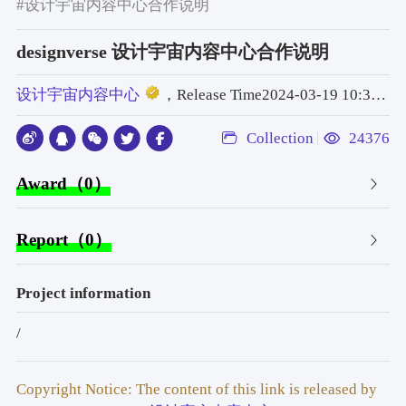
#设计宇宙内容中心合作说明
designverse 设计宇宙内容中心合作说明
设计宇宙内容中心
，Release Time2024-03-19 10:38:43
Collection
24376
Award（0）
Report（0）
Project information
/
Copyright Notice: The content of this link is released by