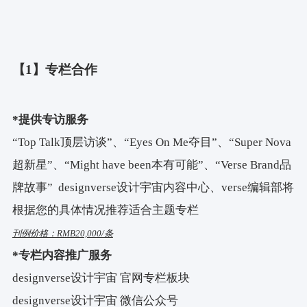
【1】专栏合作
*提供专访服务
“Top Talk顶层访谈”、“Eyes On Me夺目”、“Super Nova
超新星”、“Might have been本有可能”、“Verse Brand品
牌故事” designverse设计宇宙内容中心、verse编辑部将
根据您的具体情况推荐适合主题专栏
刊例价格：RMB20,000/条
*专栏内容推广服务
designverse设计宇宙 官网专栏板块
designverse设计宇宙 微信公众号