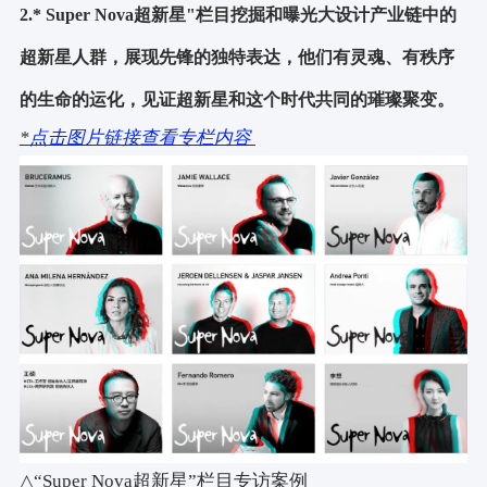
2.* Super Nova超新星"栏目挖掘和曝光大设计产业链中的
超新星人群，展现先锋的独特表达，他们有灵魂、有秩序
的生命的运化，见证超新星和这个时代共同的璀璨聚变。
*
点击图片链接查看专栏内容
△“Super Nova超新星”栏目专访案例