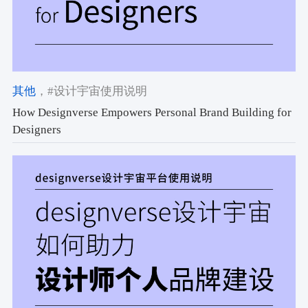
其他
，#设计宇宙使用说明
How Designverse Empowers Personal Brand Building for
Designers