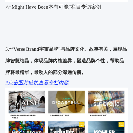
△“Might Have Been本有可能”栏目专访案例
5.*“Verse Brand宇宙品牌”与品牌文化、故事有关，展现品
牌智慧结晶，体现品牌内核差异，塑造品牌个性，帮助品
牌将最精华，最动人的部分深远传播。
*点击图片链接查看专栏内容