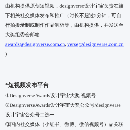
由机构提供原创短视频，designverse设计宇宙负责在旗
下相关社交媒体发布和推广（时长不超过5分钟，可自
行拍摄录制或制作作品解析等，由机构提供，并发送至
大奖组委会邮箱
awards@designverse.com.cn
,
verse@designverse.com.cn
)
*短视频发布平台
①
DesignverseAwards
设计宇宙大奖 视频号
②DesignverseAwards
设计宇宙大奖公众号
/designverse
设计宇宙公众号二选一
③国内社交媒体（小红书、微博、微信视频号）@关联