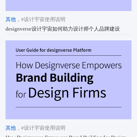
其他
，#设计宇宙使用说明
designverse设计宇宙如何助力设计师个人品牌建设
其他
，#设计宇宙使用说明