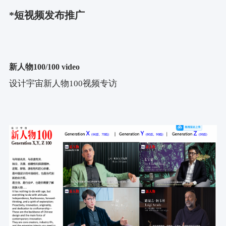
*短视频发布推广
新人物100/100 video
设计宇宙新人物
100
视频专访