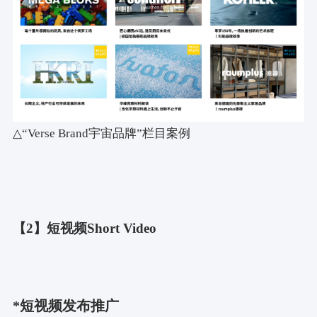
△“Verse Brand宇宙品牌”栏目案例
【2】短视频Short Video
*短视频发布推广