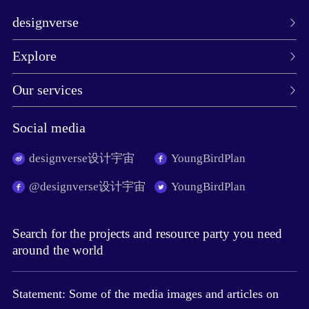
designverse
Explore
Our services
Social media
designverse设计宇宙
YoungBirdPlan
@designverse设计宇宙
YoungBirdPlan
Search for the projects and resource party you need
around the world
Statement: Some of the media images and articles on