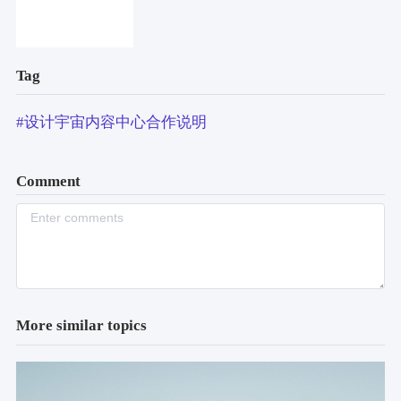
Tag
#设计宇宙内容中心合作说明
Comment
More similar topics