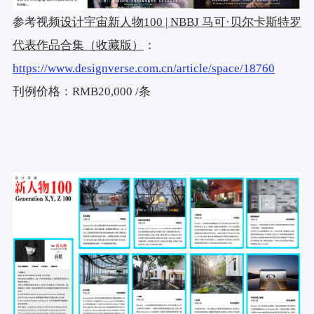
参考视频
设计宇宙新人物
100 | NBBJ
马可
·
贝尔卡斯特罗
代表作品合集（收藏版）
：
https://www.designverse.com.cn/article/space/18760
刊例价格：RMB20,000 /条