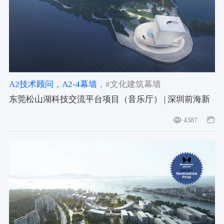
A2技术顾问
，A2-4幕墙
，#文化建筑幕墙
东莞松山湖科技交流平台项目（音乐厅） | 深圳前海新
概念建筑外墙设计咨询有限公司
4387