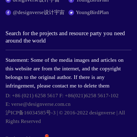
@designverse设计宇宙
YoungBirdPlan
Search for the projects and resource party you need
around the world
Statement: Some of the media images and articles on
this website are from the internet, and the copyright
belongs to the original author. If there is any
infringement, please contact me to delete them
D: +86 (021) 6258 5617 F: +86(021)6258 5617-102
E: verse@designverse.com.cn
沪ICP备16034585号-3 | © 2016-2022 designverse | All
Rights Reserved