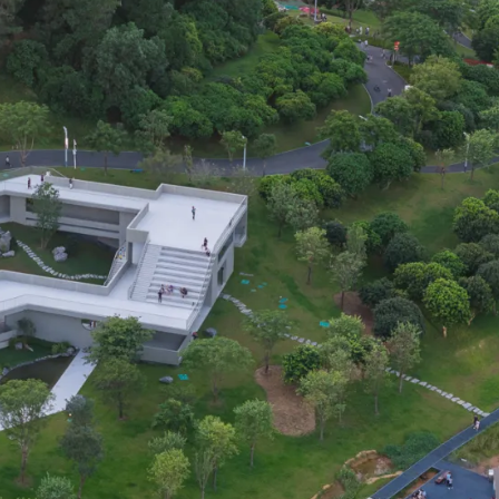
限公司
）