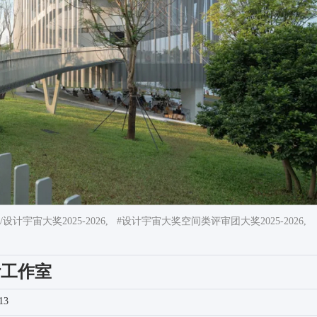
设计宇宙大奖2025-2026,
#设计宇宙大奖空间类评审团大奖2025-2026,
计工作室
13