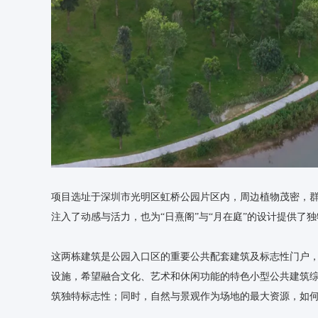
项目选址于深圳市光明区虹桥公园片区内，周边植物茂密，
注入了动感与活力，也为“日熹阁”与“月在庭”的设计提供了
这两栋建筑是公园入口区的重要公共配套建筑及标志性门户，
设施，希望融合文化、艺术和休闲功能的特色小型公共建筑综
筑独特标志性；同时，自然与景观作为场地的最大资源，如何