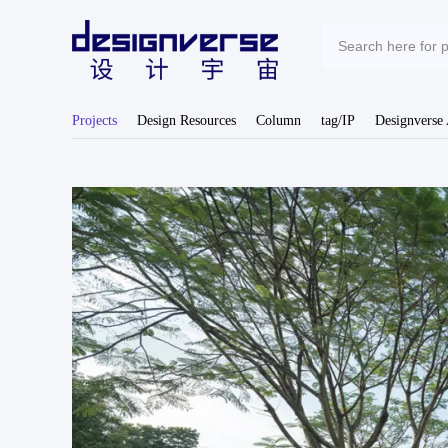
Projects
Design Resources
Column
tag/IP
Designverse