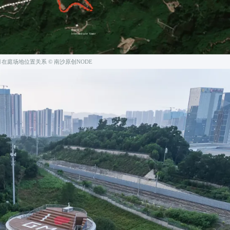
在庭场地位置关系 © 南沙原创NODE