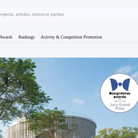
 Awards
Rankings
Activity & Competition Promotion