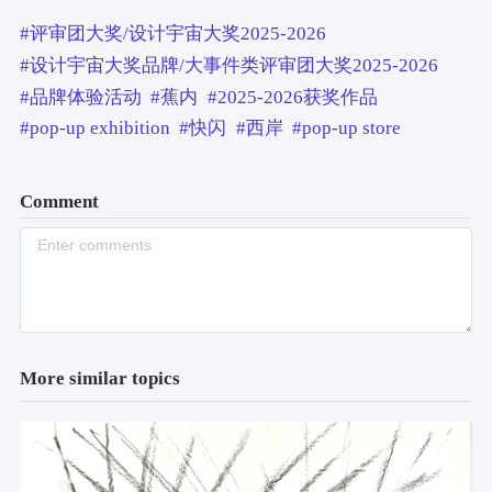
#评审团大奖/设计宇宙大奖2025-2026
#设计宇宙大奖品牌/大事件类评审团大奖2025-2026
#品牌体验活动
#蕉内
#2025-2026获奖作品
#pop-up exhibition
#快闪
#西岸
#pop-up store
Comment
More similar topics