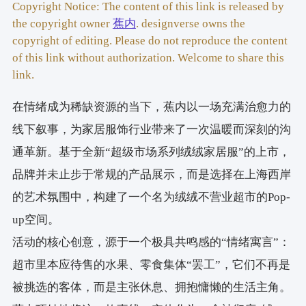
Copyright Notice: The content of this link is released by
the copyright owner
蕉内
. designverse owns the
copyright of editing. Please do not reproduce the content
of this link without authorization. Welcome to share this
link.
在情绪成为稀缺资源的当下，蕉内以一场充满治愈力的
线下叙事，为家居服饰行业带来了一次温暖而深刻的沟
通革新。基于全新“超级市场系列绒绒家居服”的上市，
品牌并未止步于常规的产品展示，而是选择在上海西岸
的艺术氛围中，构建了一个名为绒绒不营业超市的Pop-
up空间。
活动的核心创意，源于一个极具共鸣感的“情绪寓言”：
超市里本应待售的水果、零食集体“罢工”，它们不再是
被挑选的客体，而是主张休息、拥抱慵懒的生活主角。