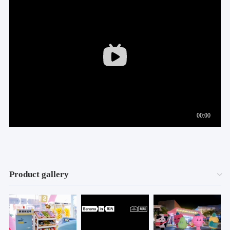
Product gallery