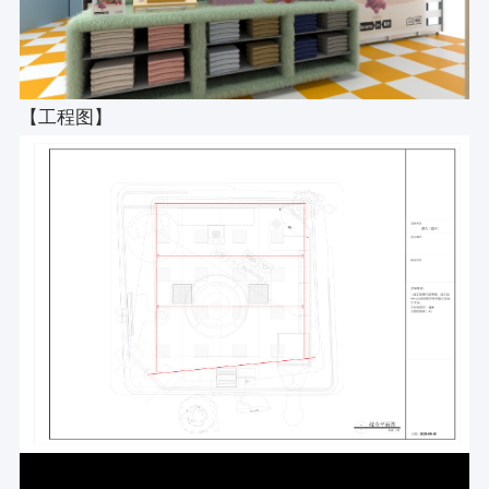
【工程图】