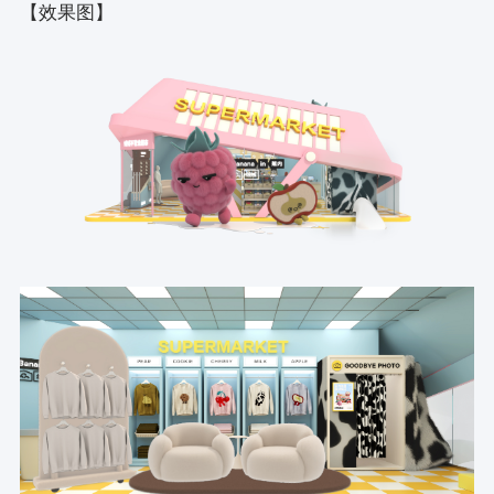
【效果图】