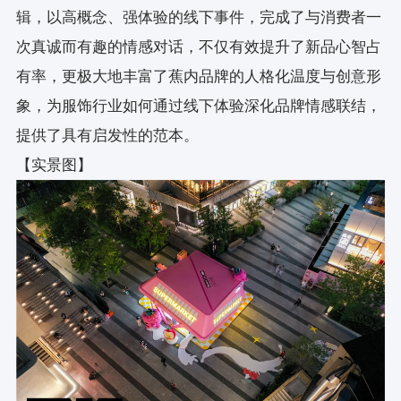
辑，以高概念、强体验的线下事件，完成了与消费者一
次真诚而有趣的情感对话，不仅有效提升了新品心智占
有率，更极大地丰富了蕉内品牌的人格化温度与创意形
象，为服饰行业如何通过线下体验深化品牌情感联结，
提供了具有启发性的范本。
【实景图】