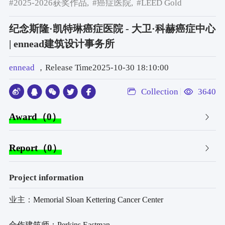
#2025-2026获奖作品,
#癌症医院,
#LEED Gold
纪念斯隆·凯特琳癌症医院 - 大卫·科赫癌症中心
| ennead建筑设计事务所
ennead
，Release Time2025-10-30 18:10:00
Collection
3640
Award（0）
Report（0）
Project information
业主：
Memorial Sloan Kettering Cancer Center
合作建筑师：Perkins Eastman