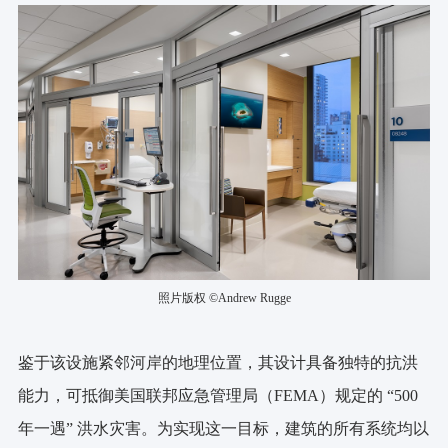
照片版权 ©Andrew Rugge
鉴于该设施紧邻河岸的地理位置，其设计具备独特的抗洪
能力，可抵御美国联邦应急管理局（FEMA）规定的 “500
年一遇” 洪水灾害。为实现这一目标，建筑的所有系统均以