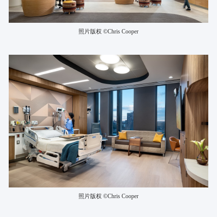
照片版权 ©Chris Cooper
照片版权 ©Chris Cooper