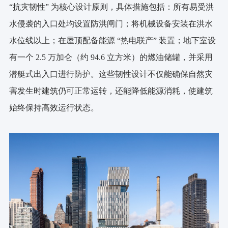
“抗灾韧性” 为核心设计原则，具体措施包括：所有易受洪
水侵袭的入口处均设置防洪闸门；将机械设备安装在洪水
水位线以上；在屋顶配备能源 “热电联产” 装置；地下室设
有一个 2.5 万加仑（约 94.6 立方米）的燃油储罐，并采用
潜艇式出入口进行防护。这些韧性设计不仅能确保自然灾
害发生时建筑仍可正常运转，还能降低能源消耗，使建筑
始终保持高效运行状态。