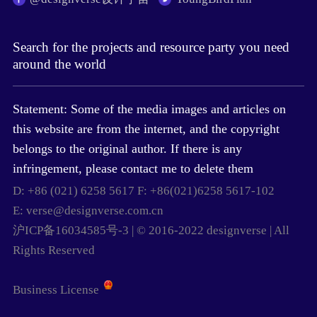
Search for the projects and resource party you need
around the world
Statement: Some of the media images and articles on
this website are from the internet, and the copyright
belongs to the original author. If there is any
infringement, please contact me to delete them
D: +86 (021) 6258 5617 F: +86(021)6258 5617-102
E: verse@designverse.com.cn
沪ICP备16034585号-3 | © 2016-2022 designverse | All
Rights Reserved
Business License