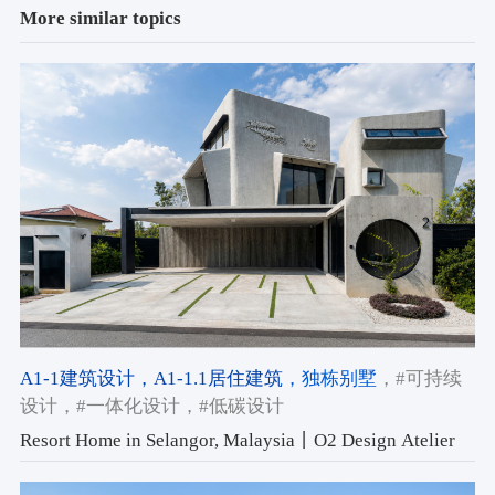
More similar topics
A1-1建筑设计
，A1-1.1居住建筑
，独栋别墅
，#可持续
设计
，#一体化设计
，#低碳设计
Resort Home in Selangor, Malaysia丨O2 Design Atelier