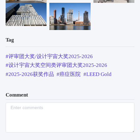
Tag
#评审团大奖/设计宇宙大奖2025-2026
#设计宇宙大奖空间类评审团大奖2025-2026
#2025-2026获奖作品
#癌症医院
#LEED Gold
Comment