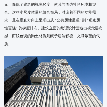
元，降低了建筑的视觉尺度，使其与周边社区环境相契
合。这些小尺度体量的组合布局，对应着不同的功能需
求，且在垂直方向上呈现出从 “公共属性最强” 到 “私密属
性更强” 的梯度排布。建筑立面的纹理设计营造出视觉层次
感，而浅色调的陶土材质则赋予建筑积极、充满希望的气
质。