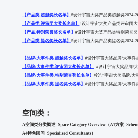
【产品类.超越奖长名单】
#设计宇宙大奖产品类超越奖2024-20
【产品类.评审团大奖长名单】
#设计宇宙大奖产品类评审团大奖20
【产品.特别荣誉奖长名单】
#设计宇宙大奖产品类特别荣誉奖202
【产品类.提名奖长名单】
#设计宇宙大奖产品类提名奖2024-20
【品牌/大事件类.超越奖长名单】
#设计宇宙大奖品牌/大事件类超越
【品牌/大事件类.评审团大奖长名单】
#设计宇宙大奖品牌/大事
【品牌/大事件类.特别荣誉奖长名单】
#设计宇宙大奖品牌/大事件
【品牌/大事件类.提名奖长名单】
#设计宇宙大奖品牌/大事件类提名
空间类：
A空间类分类概述 Space Category Overview（A1方案 Scheme、
A4特色顾问 Specialized Consultants）