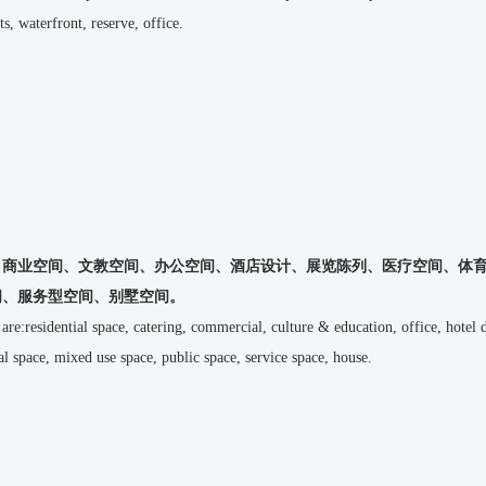
s, waterfront, reserve, office.
、商业空间、文教空间、办公空间、酒店设计、展览陈列、医疗空间、体
间、服务型空间、别墅空间
。
 are:residential space, catering, commercial, culture & education, office, hotel 
ial space, mixed use space, public space, service space, house.