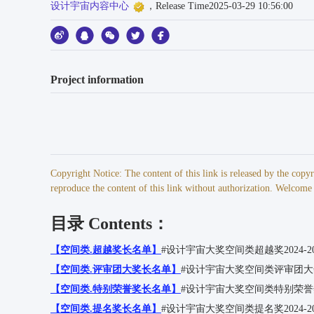
设计宇宙内容中心
，Release Time2025-03-29 10:56:00
Project information
Copyright Notice: The content of this link is released by the cop
reproduce the content of this link without authorization. Welcome t
目录 Contents：
【空间类.超越奖长名单】
#设计宇宙大奖空间类超越奖2024-20
【空间类.评审团大奖长名单】
#设计宇宙大奖空间类评审团大奖20
【空间类.特别荣誉奖长名单】
#设计宇宙大奖空间类特别荣誉奖20
【空间类.提名奖长名单】
#设计宇宙大奖空间类提名奖2024-20