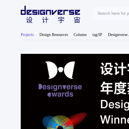
Projects
Design Resources
Column
tag/IP
Designverse