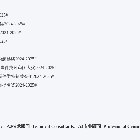
25#
24-2025#
4-2025#
25#
奖2024-2025#
件类评审团大奖2024-2025#
类特别荣誉奖2024-2025#
奖2024-2025#
A2技术顾问 Technical Consultants、A3专业顾问 Professional Consul