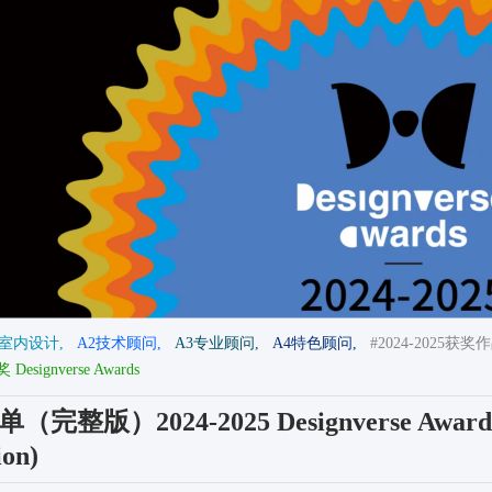
3室内设计,
A2技术顾问,
A3专业顾问,
A4特色顾问,
#2024-2025获奖作
signverse Awards
整版）2024-2025 Designverse Award
ion)