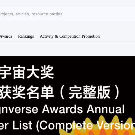
 Awards
Rankings
Activity & Competition Promotion