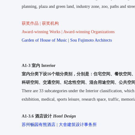
planning, plaza and green land, industry zone, zoo, paths and street
获奖作品 | 获奖机构
Award-winning Works | Award-winning Organizations
Garden of House of Music | Sou Fujimoto Architects
A1-3 室内 Interior
室内分类下设16个细分类别，分别是：
住宅空间、餐饮空间
科研空间、交通空间、纪念性空间、混合用途空间、公共空
There are 33 subcategories under the Interior classification, which
exhibition, medical, sports leisure, research space, traffic, memor
A1-3.6 酒店设计
Hotel Design
苏州畅园有熊酒店 | 大舍建筑设计事务所