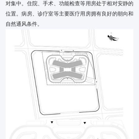
对集中。住院、手术、功能检查等用房处于相对安静的
位置。病房、诊疗室等主要医疗用房拥有良好的朝向和
自然通风条件。