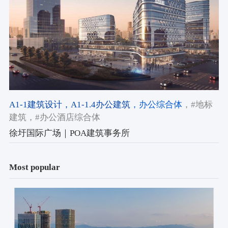
A1-1建筑设计
，A1-1.4办公建筑
，办公综合体
，#地标
建筑
，#办公酒店综合体
徐圩国际广场｜POA建筑事务所
Most popular