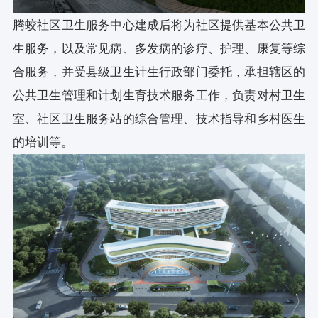
腾蛟社区卫生服务中心建成后将为社区提供基本公共卫
生服务，以及常见病、多发病的诊疗、护理、康复等综
合服务，并受县级卫生计生行政部门委托，承担辖区的
公共卫生管理和计划生育技术服务工作，负责对村卫生
室、社区卫生服务站的综合管理、技术指导和乡村医生
的培训等。