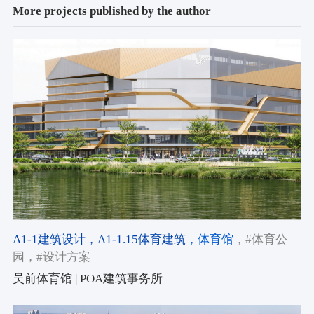
More projects published by the author
A1-1建筑设计
，A1-1.15体育建筑
，体育馆
，#体育公
园
，#设计方案
吴前体育馆 | POA建筑事务所