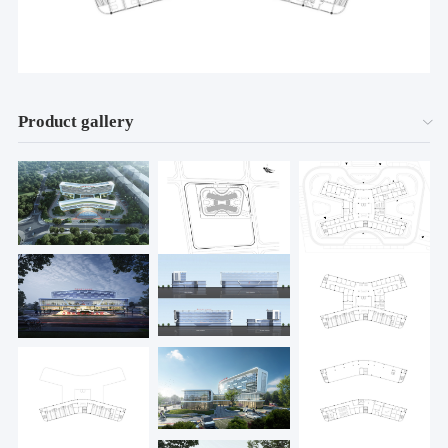
Product gallery