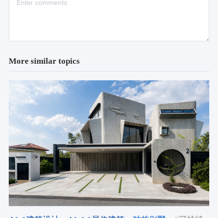
More similar topics