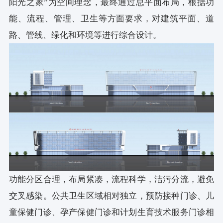
阳光之家”为空间理念，最终通过总平面布局，根据功
能、流程、管理、卫生等方面要求，对建筑平面、道
路、管线、绿化和环境等进行综合设计。
功能分区合理，布局紧凑，流程科学，洁污分流，避免
交叉感染。公共卫生区域相对独立，预防接种门诊、儿
童保健门诊、孕产保健门诊和计划生育技术服务门诊相