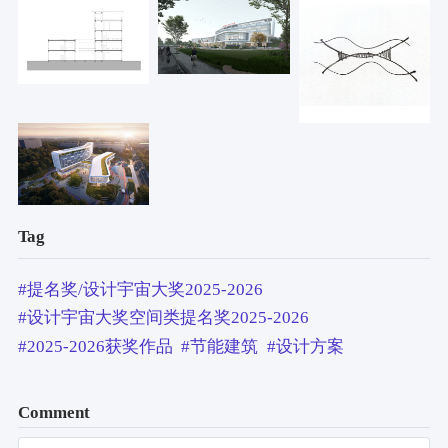
Tag
#提名奖/设计宇宙大奖2025-2026
#设计宇宙大奖空间类提名奖2025-2026
#2025-2026获奖作品
#节能建筑
#设计方案
Comment