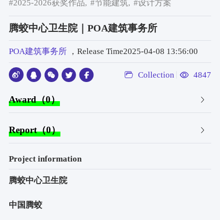
#2025-2026获奖作品,
#节能建筑,
#设计方案
腾蛟中心卫生院｜POA建筑事务所
POA建筑事务所
，Release Time2025-04-08 13:56:00
Collection
4847
Award（0）
Report（0）
Project information
腾蛟中心卫生院
中国腾蛟