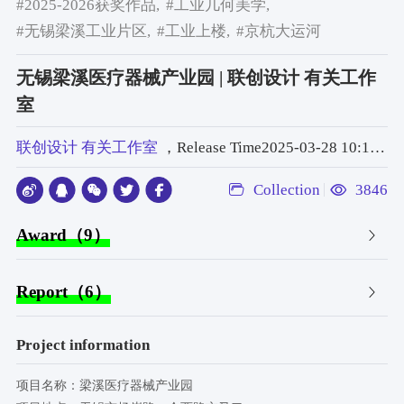
#2025-2026获奖作品,
#工业几何美学,
#无锡梁溪工业片区,
#工业上楼,
#京杭大运河
无锡梁溪医疗器械产业园 | 联创设计 有关工作
室
联创设计 有关工作室
，Release Time2025-03-28 10:15:00
Collection
3846
Award（9）
Report（6）
Project information
项目名称：梁溪医疗器械产业园