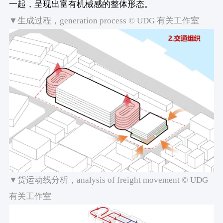
一起，呈现出富有机械感的整体形态。
▼生成过程，generation process © UDG 有关工作室
▼货运动线分析，analysis of freight movement © UDG
有关工作室