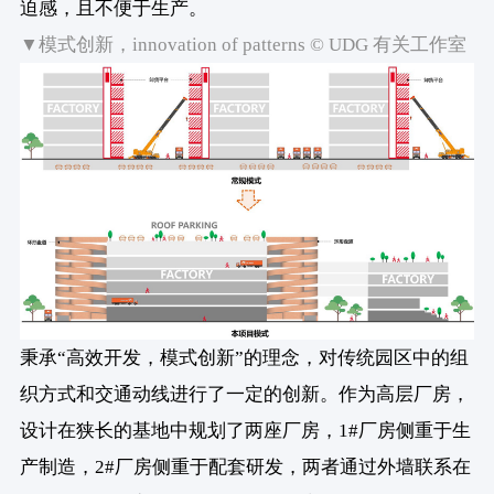
迫感，且不便于生产。
▼模式创新，innovation of patterns © UDG 有关工作室
秉承“高效开发，模式创新”的理念，对传统园区中的组
织方式和交通动线进行了一定的创新。作为高层厂房，
设计在狭长的基地中规划了两座厂房，1#厂房侧重于生
产制造，2#厂房侧重于配套研发，两者通过外墙联系在