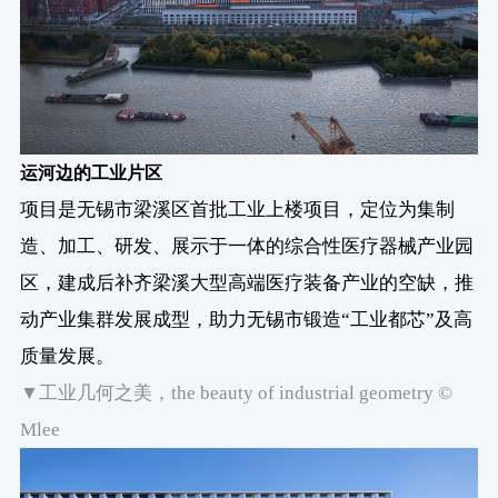
运河边的工业片区
项目是无锡市梁溪区首批工业上楼项目，定位为集制
造、加工、研发、展示于一体的综合性医疗器械产业园
区，建成后补齐梁溪大型高端医疗装备产业的空缺，推
动产业集群发展成型，助力无锡市锻造“工业都芯”及高
质量发展。
▼工业几何之美，the beauty of industrial geometry ©
Mlee