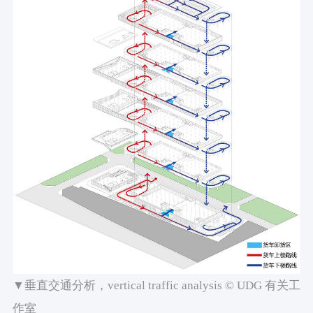
▼垂直交通分析，vertical traffic analysis © UDG 有关工
作室