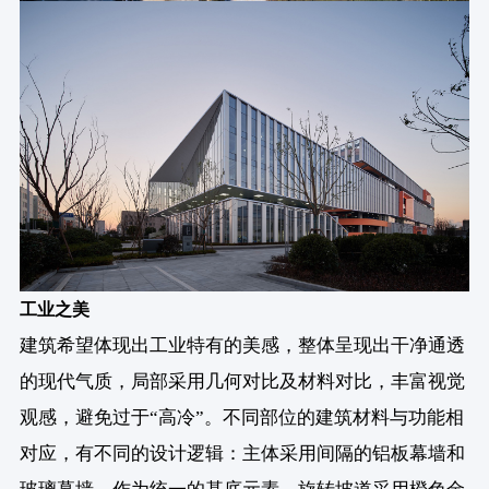
工业之美
建筑希望体现出工业特有的美感，整体呈现出干净通透
的现代气质，局部采用几何对比及材料对比，丰富视觉
观感，避免过于“高冷”。不同部位的建筑材料与功能相
对应，有不同的设计逻辑：主体采用间隔的铝板幕墙和