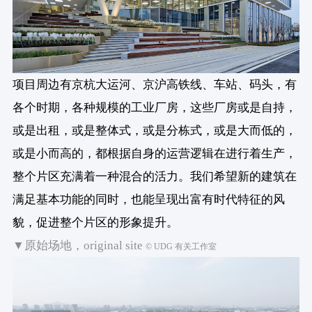
项目周边有京杭大运河、京沪高铁线、车站、码头，有
各个时期，各种规模的工业厂房，这些厂房或是自持，
或是出租，或是整体式，或是分栋式，或是大而低的，
或是小而高的，都根据自身的运营逻辑在进行着生产，
整个片区充满着一种混合的活力。我们希望新的建筑在
满足基本功能的同时，也能呈现出富有时代特征的风
貌，促进整个片区的形象提升。
▼原始场地，original site
© UDG 有关工作室