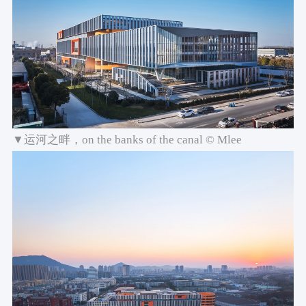
幕墙深化设计施工：江苏恒尚节能科技股份有限公司 朱占中
建筑摄影：Mlee、UDG 有关工作室
▼运河之畔，on the banks of the canal © Mlee