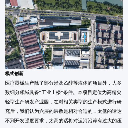
模式创新
医疗器械生产除了部分涉及乙醇等液体的项目外，大多
数细分领域具备“工业上楼”条件。本项目定位为高精尖
轻型生产研发产业园，在对相关类型的生产模式进行研
究后，我们认为六层的层数是相对合适的，太低的话达
不到开发强度要求，太高的话将对运河沿岸有过大的压