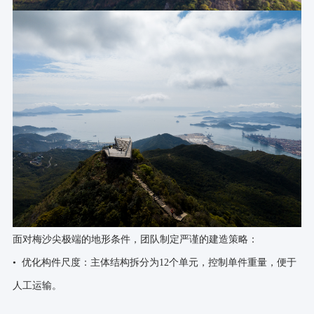
面对梅沙尖极端的地形条件，团队制定严谨的建造策略：
• 优化构件尺度：主体结构拆分为12个单元，控制单件重量，便于
人工运输。