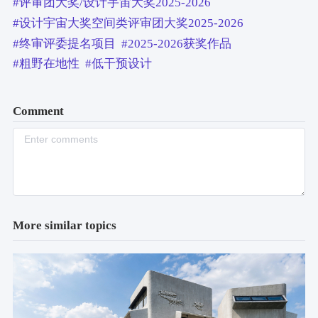
#评审团大奖/设计宇宙大奖2025-2026
#设计宇宙大奖空间类评审团大奖2025-2026
#终审评委提名项目
#2025-2026获奖作品
#粗野在地性
#低干预设计
Comment
More similar topics