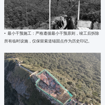
• 最小干预施工：严格遵循最小干预原则，竣工后拆除
所有临时设施，仅保留索道锚固点作为历史印记。