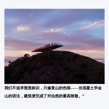
我们不追求视觉标识，只修复山的伤痕——当混凝土学会
山的语法，建筑便完成了对自然的最高致敬。”