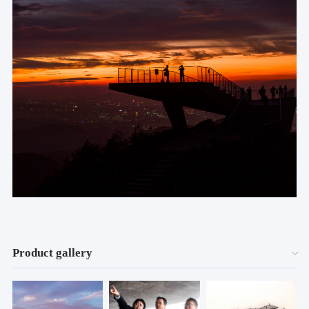
Product gallery