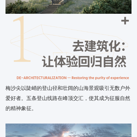
梅沙尖以陡峭的登山径和壮阔的山海景观吸引无数户外
爱好者。五条登山线路在峰顶交汇，使其成为征服自然
的精神象征。