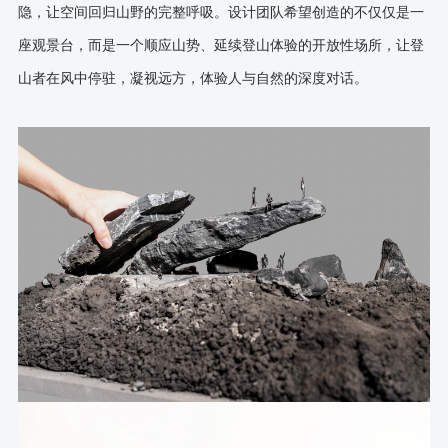
隐，让空间回归山野的完整呼吸。设计团队希望创造的不仅仅是一
座观景台，而是一个顺应山势、延续登山体验的开放性场所，让登
山者在风中停驻，凝视远方，体验人与自然的深度对话。