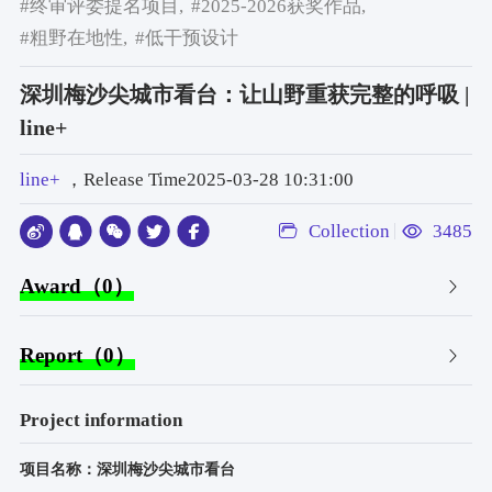
#终审评委提名项目,
#2025-2026获奖作品,
#粗野在地性,
#低干预设计
深圳梅沙尖城市看台：让山野重获完整的呼吸 |
line+
line+
，Release Time2025-03-28 10:31:00
Collection
3485
Award（0）
Report（0）
Project information
项目名称：深圳梅沙尖城市看台