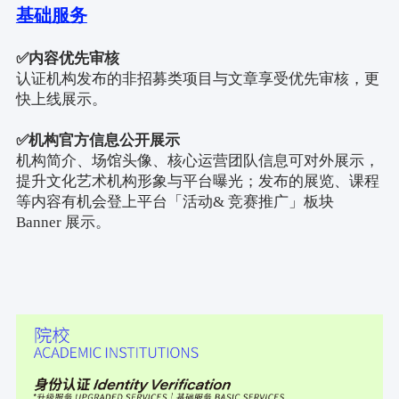
基础服务
✅
内容优先审核
认证机构发布的非招募类项目与文章享受优先审核，更
快上线展示。
✅
机构官方信息公开展示
机构简介、场馆头像、核心运营团队信息可对外展示，
提升文化艺术机构形象与平台曝光；发布的展览、课程
等内容有机会登上平台「活动
&
竞赛推广」板块
Banner
展示。