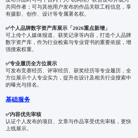
共同作者；可与其他用户发布的作品关联工程信息，享
有摄影、创作、设计等专属署名权。
✅
个人品牌数字资产库展示「
2026
重点新增」
可上传个人媒体报道、获奖记录等内容，打造个人品牌
数字资产库，作为行业检索与专业背书的重要依据，增
强搜索权重。
✅
专业履历全方位展示
可发布竞赛经历、评审经历、获奖经历等专业履历，全
方位展示个人专业实力，提升在设计及相关行业搜索中
的曝光与排名。
基础服务
✅
内容优先审核
认证个人发布的项目、文章与作品享受优先审核，更快
上线展示。