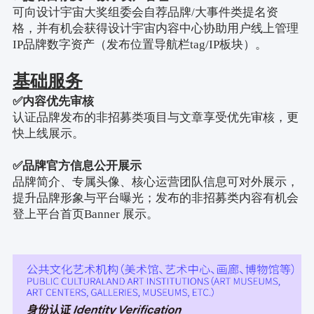
可向设计宇宙大奖组委会自荐品牌
/
大事件类提名资
格，并有机会获得设计宇宙内容中心协助用户线上管理
IP
品牌数字资产（发布位置导航栏
tag/IP
板块）。
基础服务
✅
内容优先审核
认证品牌发布的非招募类项目与文章享受优先审核，更
快上线展示。
✅
品牌官方信息公开展示
品牌简介、专属头像、核心运营团队信息可对外展示，
提升品牌形象与平台曝光；发布的非招募类内容有机会
登上平台首页
Banner
展示。