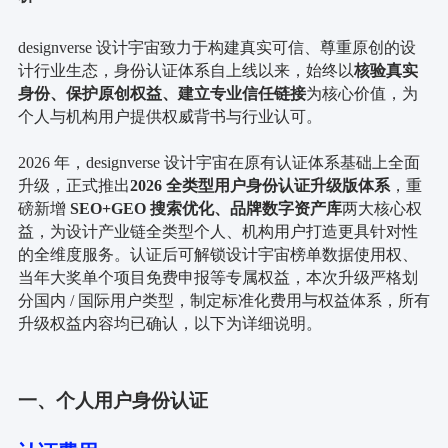
designverse 设计宇宙致力于构建真实可信、尊重原创的设
计行业生态，身份认证体系自上线以来，始终以
核验真实
身份、保护原创权益、建立专业信任链接
为核心价值，为
个人与机构用户提供权威背书与行业认可。
2026 年，designverse 设计宇宙在原有认证体系基础上全面
升级，正式推出
2026 全类型用户身份认证升级版体系
，重
磅新增
SEO+GEO 搜索优化、品牌数字资产库
两大核心权
益，为设计产业链全类型个人、机构用户打造更具针对性
的全维度服务。认证后可解锁设计宇宙榜单数据使用权、
当年大奖单个项目免费申报等专属权益，本次升级严格划
分国内 / 国际用户类型，制定标准化费用与权益体系，所有
升级权益内容均已确认，以下为详细说明。
一、个人用户身份认证