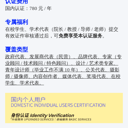
认证费用
国内认证：780 元 / 年
专属福利
在校学生、学术代表（院长 / 教授 / 导师 / 老师）提交
有效证件审核通过后，可
免费享受本认证服务
。
覆盖类型
政府代表、发展商代表（民营）、品牌代表、专家（专
业顾问 / 技术顾问 / 特色顾问）、设计 / 艺术类专家、
青年设计师（毕业工作不满 10 年）、公关代表、摄影
师 / 摄像师、内容创作者、媒体代表、奖项代表、在校
学生、学术代表。