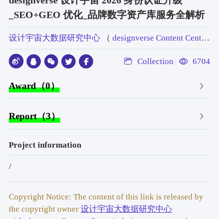
designverse 设计宇宙 2026 身份认证升级
_SEO+GEO 优化_品牌数字资产库服务全解析
设计宇宙大数据研究中心
（
designverse Content Center
），
Collection
6704
Award（0）
Report（3）
Project information
/
Copyright Notice: The content of this link is released by
the copyright owner
设计宇宙大数据研究中心