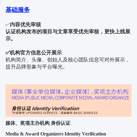
基础服务
✅
内容优先审核
认证机构发布的项目与文章享受优先审核，更快上线展
示。
✅
机构官方信息公开展示
机构简介、头像、创始人及核心团队信息可对外展示，
提升品牌形象与平台曝光。
媒体、奖项主办机构 身份认证
Media & Award Organizers Identity Verification