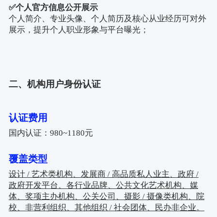
✅
个人官方信息公开展示
个人简介、专业头像、个人简历及核心从业经历可对外
展示，提升个人职业形象与平台曝光；
二、机构用户身份认证
认证费用
国内认证：980~1180元
覆盖类型
设计 / 艺术类机构、发展商 / 高品质私人业主、政府 /
政府开发平台、各行业品牌、公共文化艺术机构、媒
体、奖项主办机构、公关公司、摄影 / 摄像类机构、院
校、非营利组织、其他组织 / 社会团体、民办非企业。