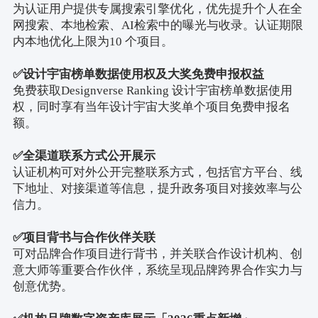
为认证用户提供专属搜索引擎优化，优先提升个人在全
网搜索、本地检索、
AI
检索中的曝光与收录。认证期限
内本地优化上限为
10
个项目。
✅
设计宇宙榜单数据使用权及大奖免费申报权益
免费获取
Designverse Ranking
设计宇宙榜单数据使用
权，同时享有当年设计宇宙大奖单个项目免费申报名
额。
✅
全渠道联系方式公开展示
认证机构可对外公开完整联系方式，包括官方平台、线
下地址、对接渠道等信息，提升政务项目对接效率与公
信力。
✅
项目背书与合作伙伴关联
可对品牌合作项目进行背书，并关联合作设计机构、创
意大师等重要合作伙伴，系统呈现品牌跨界合作实力与
创意优势。