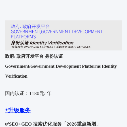
政府
/
政府开发平台 身份认证
Government/Government Development Platforms Identity
Verification
国内认证：
1180
元
/
年
*
升级服务
✅
SEO+GEO
搜索优化服务「
2026
重点新增」