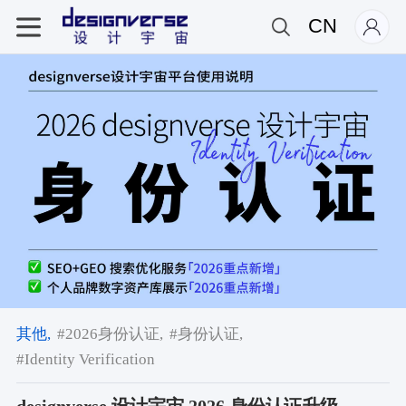
CN
其他,
#2026身份认证,
#身份认证,
#Identity Verification