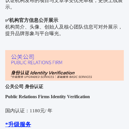
认证机构发布的项目与文章享受优先审核，更快上线展
示。
✅
机构官方信息公开展示
机构简介、头像、创始人及核心团队信息可对外展示，
提升品牌形象与平台曝光。
公关公司 身份认证
Public Relations Firms Identity Verification
国内认证：
1180
元
/
年
*
升级服务