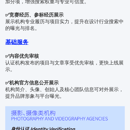
加分项，增强搜索权重与专业可信度。
✅
竞赛经历、参标经历展示
展示机构专业履历与项目实力，提升在设计行业搜索中
的曝光与排名。
基础服务
✅
内容优先审核
认证机构发布的项目与文章享受优先审核，更快上线展
示。
✅
机构官方信息公开展示
机构简介、头像、创始人及核心团队信息可对外展示，
提升品牌形象与平台曝光。