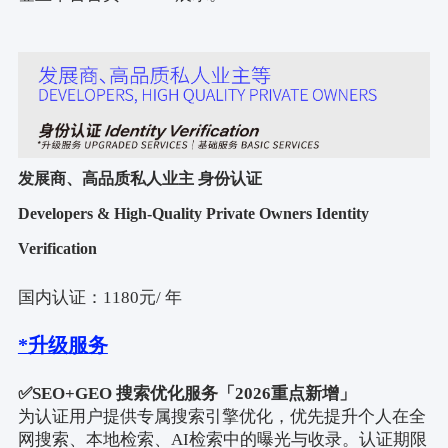
发展商、高品质私人业主 身份认证
Developers & High-Quality Private Owners Identity
Verification
国内认证：
1180
元
/
年
*
升级服务
✅
SEO+GEO
搜索优化服务「
2026
重点新增」
为认证用户提供专属搜索引擎优化，优先提升个人在全
网搜索、本地检索、
AI
检索中的曝光与收录。认证期限