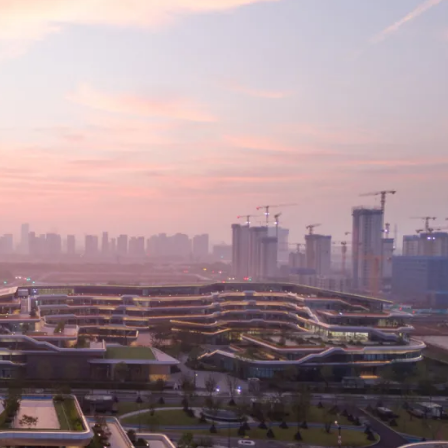
筑设计有限公司
设计事务所