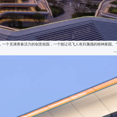
，一个充满青春活力的创意校园，一个能让讯飞人有归属感的精神家园。”
—