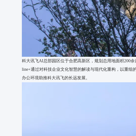
科大讯飞AI总部园区位于合肥高新区，规划总用地面积200余
line+通过对科技企业文化智慧的解读与现代化重构，以重
办公环境助推科大讯飞的长远发展。