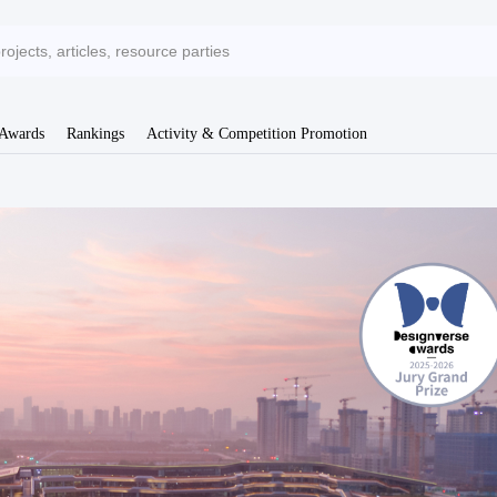
 Awards
Rankings
Activity & Competition Promotion