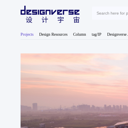
Projects
Design Resources
Column
tag/IP
Designverse