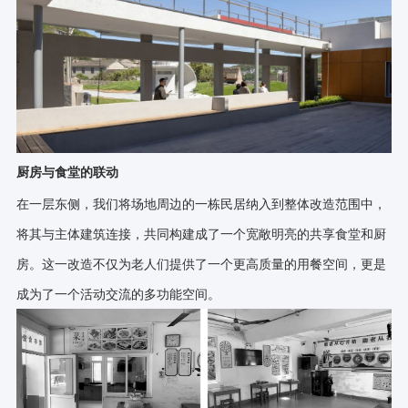
厨房与食堂的联动
在一层东侧，我们将场地周边的一栋民居纳入到整体改造范围中，
将其与主体建筑连接，共同构建成了一个宽敞明亮的共享食堂和厨
房。这一改造不仅为老人们提供了一个更高质量的用餐空间，更是
成为了一个活动交流的多功能空间。