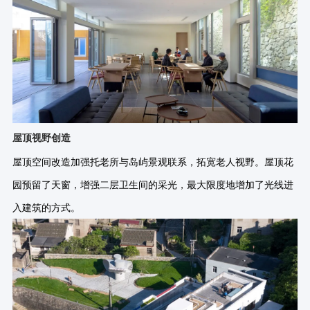
屋顶视野创造
屋顶空间改造加强托老所与岛屿景观联系，拓宽老人视野。屋顶花
园预留了天窗，增强二层卫生间的采光，最大限度地增加了光线进
入建筑的方式。