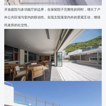
开放庭院与多功能厅的边界，在保留院子完整性的同时，增大了户
外公共区域与室内的联动性。实现主院落室内外的景观互动，增强
托老所的社交性。