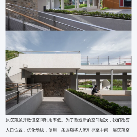
原院落虽开敞但空间利用率低。为了塑造新的空间层次，我们改变
入口位置，优化动线，使用一条连廊将人流引导至中间一层院落空