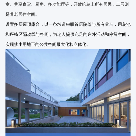
室、共享食堂、厨房、多功能厅等，开放给岛上所有居民，二层则
是养老居住空间。
设置多层屋顶露台，以一条坡道串联首层院落与所有露台，用花池
和座椅区隔动线与空间，为老人提供充足的户外活动和停留空间，
实现狭小用地下的公共空间最大化和立体化。