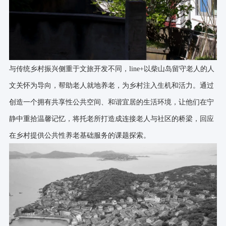
与传统乡村振兴侧重于文旅开发不同，line+以柴山岛留守老人的人
文关怀为导向，帮助老人就地养老，为乡村注入生机和活力。通过
创造一个拥有共享性公共空间、和谐宜居的生活环境，让他们在宁
静中重拾温馨记忆，将托老所打造成连接老人与社区的桥梁，回应
在乡村提供公共性养老基础服务的课题探索。