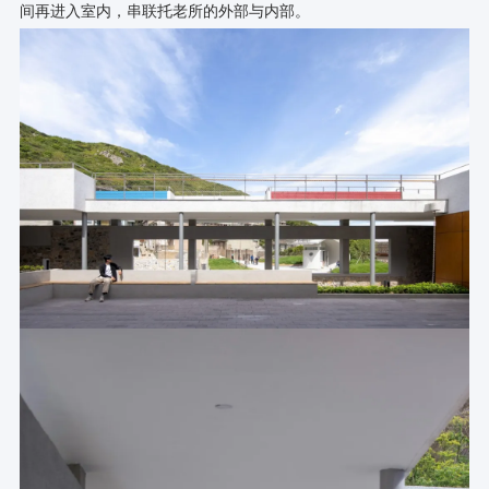
间再进入室内，串联托老所的外部与内部。