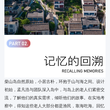
柴山岛自然原始，小居古朴，环抱于山与海之间。设计
初始，孟凡浩与团队深入岛中，与岛上的老人们紧密交
流，了解他们的真实需求，倾听他们的故事。在实地考
察中，得知这些老人大部分都是渔民，靠海吃海。回忆