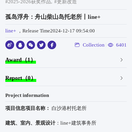
#2025-2026获奖作品,
#更新改造
孤岛浮舟：舟山柴山岛托老所丨line+
line+
，Release Time2024-12-17 09:54:00
Collection
6401
Award（1）
Report（0）
Project information
项目信息项目名称：
 白沙港村托老所
建筑、室内、景观设计
：line+建筑事务所