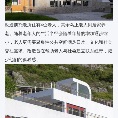
改造前托老所住有4位老人，其余岛上老人则居家养
老。随着老年人的生活半径会随着年龄的增加逐步缩
小，老人更需要聚集性公共空间满足日常、文化和社会
交往需求。改造旨在帮助老人与社会建立联系纽带，减
少他们的孤独感。