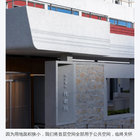
因为用地面积狭小，我们将首层空间全部用于公共空间，临终关怀