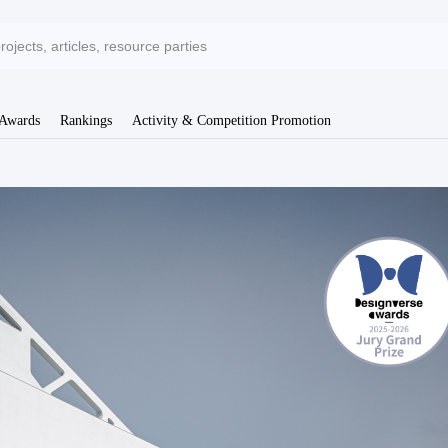
 Awards
Rankings
Activity & Competition Promotion