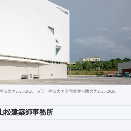
大奖2025-2026,
#设计宇宙大奖空间类评审团大奖2025-2026,
公羽山松建築師事務所