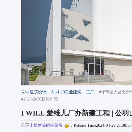
A1-1建筑设计,
A1-1.10工业建筑,
工厂,
#评审团大奖/设计宇宙
#2025-2026获奖作品
I WILL 爱维儿厂办新建工程 | 
公羽山松建築師事務所
，Release Time2024-04-29 21:38:56