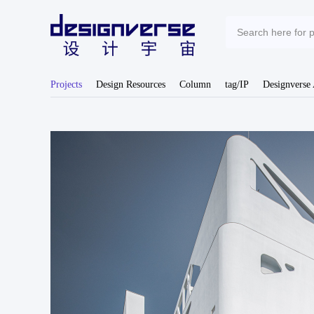
Projects
Design Resources
Column
tag/IP
Designverse